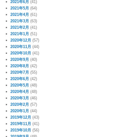
2021年6月
(41)
2021年5月
(64)
2021年4月
(61)
2021年3月
(63)
2021年2月
(41)
2021年1月
(51)
2020年12月
(57)
2020年11月
(44)
2020年10月
(41)
2020年9月
(40)
2020年8月
(42)
2020年7月
(55)
2020年6月
(42)
2020年5月
(48)
2020年4月
(48)
2020年3月
(46)
2020年2月
(57)
2020年1月
(44)
2019年12月
(43)
2019年11月
(41)
2019年10月
(56)
2019年9月
(48)