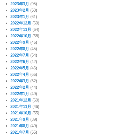
2023年3月
(95)
2023年2月
(50)
2023年1月
(61)
2022年12月
(60)
2022年11月
(64)
2022年10月
(58)
2022年9月
(46)
2022年8月
(45)
2022年7月
(54)
2022年6月
(42)
2022年5月
(46)
2022年4月
(66)
2022年3月
(52)
2022年2月
(44)
2022年1月
(49)
2021年12月
(60)
2021年11月
(46)
2021年10月
(55)
2021年9月
(39)
2021年8月
(49)
2021年7月
(55)