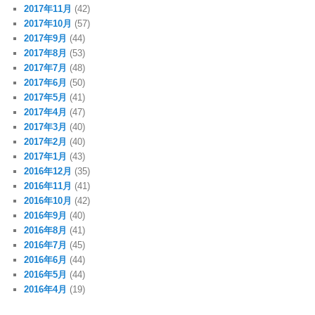
2017年11月
(42)
2017年10月
(57)
2017年9月
(44)
2017年8月
(53)
2017年7月
(48)
2017年6月
(50)
2017年5月
(41)
2017年4月
(47)
2017年3月
(40)
2017年2月
(40)
2017年1月
(43)
2016年12月
(35)
2016年11月
(41)
2016年10月
(42)
2016年9月
(40)
2016年8月
(41)
2016年7月
(45)
2016年6月
(44)
2016年5月
(44)
2016年4月
(19)