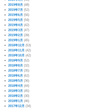
2019年8月
(48)
2019年7月
(52)
2019年6月
(56)
2019年5月
(59)
2019年4月
(42)
2019年3月
(47)
2019年2月
(39)
2019年1月
(45)
2018年12月
(53)
2018年11月
(42)
2018年10月
(42)
2018年9月
(52)
2018年8月
(32)
2018年7月
(35)
2018年6月
(62)
2018年5月
(36)
2018年4月
(44)
2018年3月
(45)
2018年2月
(30)
2018年1月
(46)
2017年12月
(34)