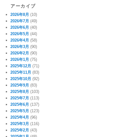
アーカイブ
2026年8月
(10)
2026年7月
(49)
2026年6月
(40)
2026年5月
(44)
2026年4月
(58)
2026年3月
(90)
2026年2月
(90)
2026年1月
(75)
2025年12月
(71)
2025年11月
(83)
2025年10月
(92)
2025年9月
(83)
2025年8月
(103)
2025年7月
(113)
2025年6月
(137)
2025年5月
(123)
2025年4月
(96)
2025年3月
(116)
2025年2月
(43)
2025年1月
(48)