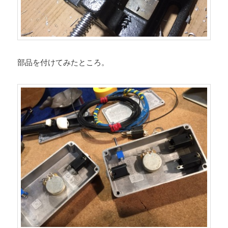
部品を付けてみたところ。