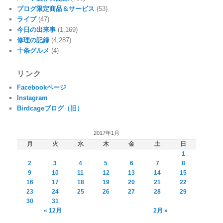
ブログ限定商品＆サービス
(53)
ライブ
(47)
今日の出来事
(1,169)
修理の記録
(4,287)
十条グルメ
(4)
リンク
Facebookページ
Instagram
Birdcageブログ（旧）
2017年1月
月
火
水
木
金
土
日
1
2
3
4
5
6
7
8
9
10
11
12
13
14
15
16
17
18
19
20
21
22
23
24
25
26
27
28
29
30
31
« 12月
2月 »