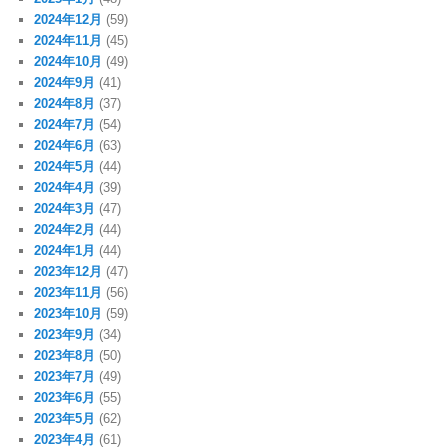
2024年12月
(59)
2024年11月
(45)
2024年10月
(49)
2024年9月
(41)
2024年8月
(37)
2024年7月
(54)
2024年6月
(63)
2024年5月
(44)
2024年4月
(39)
2024年3月
(47)
2024年2月
(44)
2024年1月
(44)
2023年12月
(47)
2023年11月
(56)
2023年10月
(59)
2023年9月
(34)
2023年8月
(50)
2023年7月
(49)
2023年6月
(55)
2023年5月
(62)
2023年4月
(61)