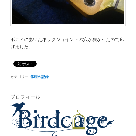
ボディにあいたネックジョイントの穴が狭かったので広
げました。
カテゴリー:
修理の記録
プロフィール