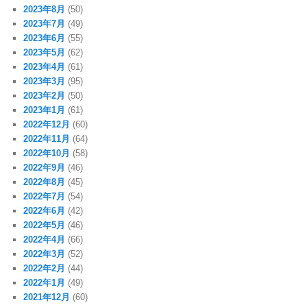
2023年8月
(50)
2023年7月
(49)
2023年6月
(55)
2023年5月
(62)
2023年4月
(61)
2023年3月
(95)
2023年2月
(50)
2023年1月
(61)
2022年12月
(60)
2022年11月
(64)
2022年10月
(58)
2022年9月
(46)
2022年8月
(45)
2022年7月
(54)
2022年6月
(42)
2022年5月
(46)
2022年4月
(66)
2022年3月
(52)
2022年2月
(44)
2022年1月
(49)
2021年12月
(60)