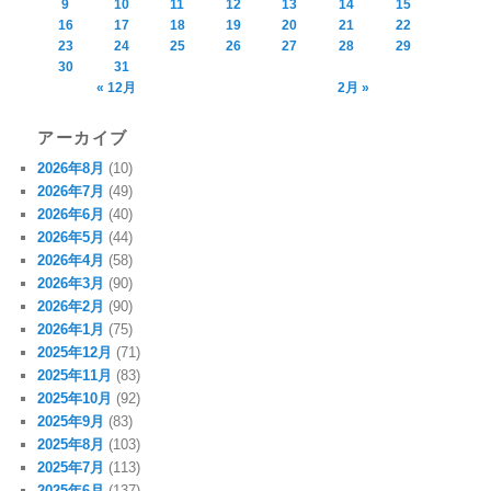
9
10
11
12
13
14
15
16
17
18
19
20
21
22
23
24
25
26
27
28
29
30
31
« 12月
2月 »
アーカイブ
2026年8月
(10)
2026年7月
(49)
2026年6月
(40)
2026年5月
(44)
2026年4月
(58)
2026年3月
(90)
2026年2月
(90)
2026年1月
(75)
2025年12月
(71)
2025年11月
(83)
2025年10月
(92)
2025年9月
(83)
2025年8月
(103)
2025年7月
(113)
2025年6月
(137)