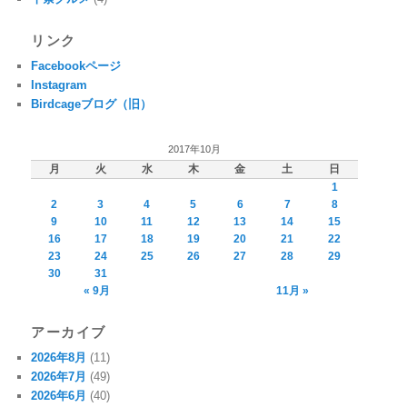
リンク
Facebookページ
Instagram
Birdcageブログ（旧）
2017年10月
月
火
水
木
金
土
日
1
2
3
4
5
6
7
8
9
10
11
12
13
14
15
16
17
18
19
20
21
22
23
24
25
26
27
28
29
30
31
« 9月
11月 »
アーカイブ
2026年8月
(11)
2026年7月
(49)
2026年6月
(40)