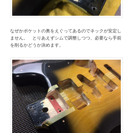
なぜかポケットの奥をえぐってあるのでネックが安定し
ません。 とりあえずシムで調整しつつ、必要なら手前
を削るかどうか決めます。