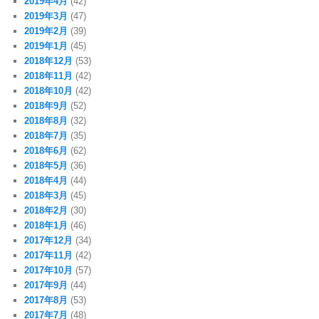
2019年4月
(42)
2019年3月
(47)
2019年2月
(39)
2019年1月
(45)
2018年12月
(53)
2018年11月
(42)
2018年10月
(42)
2018年9月
(52)
2018年8月
(32)
2018年7月
(35)
2018年6月
(62)
2018年5月
(36)
2018年4月
(44)
2018年3月
(45)
2018年2月
(30)
2018年1月
(46)
2017年12月
(34)
2017年11月
(42)
2017年10月
(57)
2017年9月
(44)
2017年8月
(53)
2017年7月
(48)