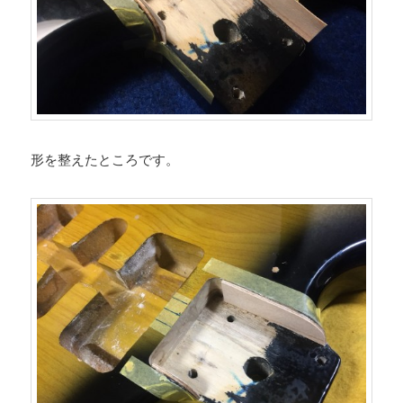
形を整えたところです。