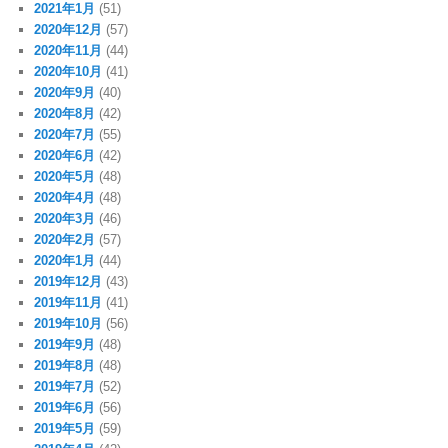
2021年1月
(51)
2020年12月
(57)
2020年11月
(44)
2020年10月
(41)
2020年9月
(40)
2020年8月
(42)
2020年7月
(55)
2020年6月
(42)
2020年5月
(48)
2020年4月
(48)
2020年3月
(46)
2020年2月
(57)
2020年1月
(44)
2019年12月
(43)
2019年11月
(41)
2019年10月
(56)
2019年9月
(48)
2019年8月
(48)
2019年7月
(52)
2019年6月
(56)
2019年5月
(59)