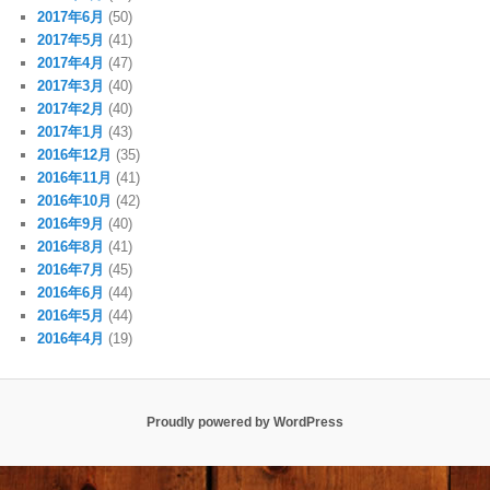
2017年6月
(50)
2017年5月
(41)
2017年4月
(47)
2017年3月
(40)
2017年2月
(40)
2017年1月
(43)
2016年12月
(35)
2016年11月
(41)
2016年10月
(42)
2016年9月
(40)
2016年8月
(41)
2016年7月
(45)
2016年6月
(44)
2016年5月
(44)
2016年4月
(19)
Proudly powered by WordPress