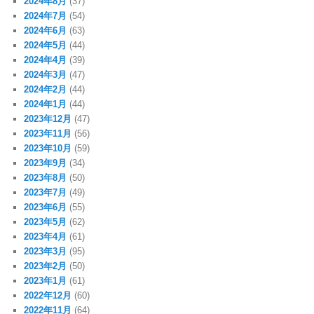
2024年8月
(37)
2024年7月
(54)
2024年6月
(63)
2024年5月
(44)
2024年4月
(39)
2024年3月
(47)
2024年2月
(44)
2024年1月
(44)
2023年12月
(47)
2023年11月
(56)
2023年10月
(59)
2023年9月
(34)
2023年8月
(50)
2023年7月
(49)
2023年6月
(55)
2023年5月
(62)
2023年4月
(61)
2023年3月
(95)
2023年2月
(50)
2023年1月
(61)
2022年12月
(60)
2022年11月
(64)