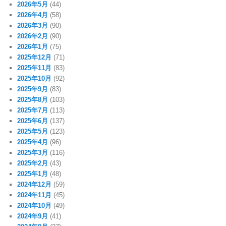
2026年5月
(44)
2026年4月
(58)
2026年3月
(90)
2026年2月
(90)
2026年1月
(75)
2025年12月
(71)
2025年11月
(83)
2025年10月
(92)
2025年9月
(83)
2025年8月
(103)
2025年7月
(113)
2025年6月
(137)
2025年5月
(123)
2025年4月
(96)
2025年3月
(116)
2025年2月
(43)
2025年1月
(48)
2024年12月
(59)
2024年11月
(45)
2024年10月
(49)
2024年9月
(41)