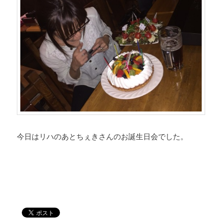
今日はリハのあとちぇきさんのお誕生日会でした。