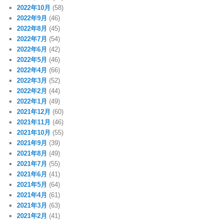
2022年10月
(58)
2022年9月
(46)
2022年8月
(45)
2022年7月
(54)
2022年6月
(42)
2022年5月
(46)
2022年4月
(66)
2022年3月
(52)
2022年2月
(44)
2022年1月
(49)
2021年12月
(60)
2021年11月
(46)
2021年10月
(55)
2021年9月
(39)
2021年8月
(49)
2021年7月
(55)
2021年6月
(41)
2021年5月
(64)
2021年4月
(61)
2021年3月
(63)
2021年2月
(41)