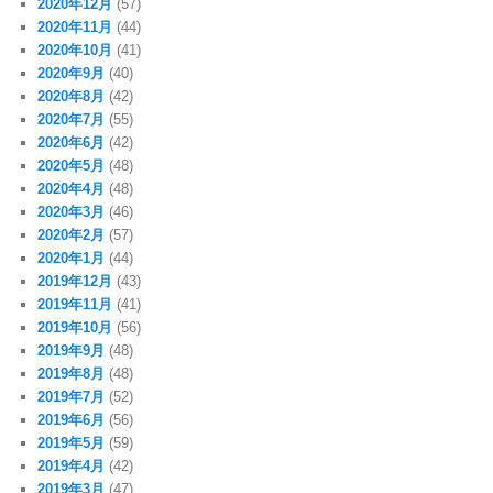
2020年12月
(57)
2020年11月
(44)
2020年10月
(41)
2020年9月
(40)
2020年8月
(42)
2020年7月
(55)
2020年6月
(42)
2020年5月
(48)
2020年4月
(48)
2020年3月
(46)
2020年2月
(57)
2020年1月
(44)
2019年12月
(43)
2019年11月
(41)
2019年10月
(56)
2019年9月
(48)
2019年8月
(48)
2019年7月
(52)
2019年6月
(56)
2019年5月
(59)
2019年4月
(42)
2019年3月
(47)