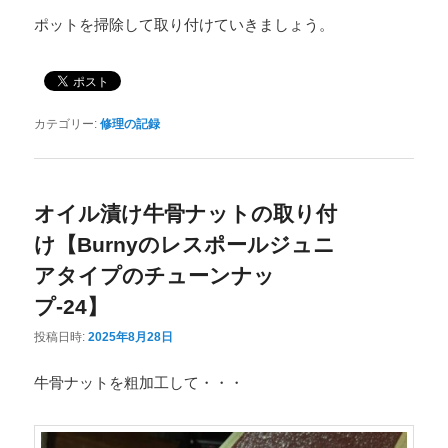
ポットを掃除して取り付けていきましょう。
カテゴリー:
修理の記録
オイル漬け牛骨ナットの取り付
け【Burnyのレスポールジュニ
アタイプのチューンナッ
プ-24】
投稿日時:
2025年8月28日
牛骨ナットを粗加工して・・・