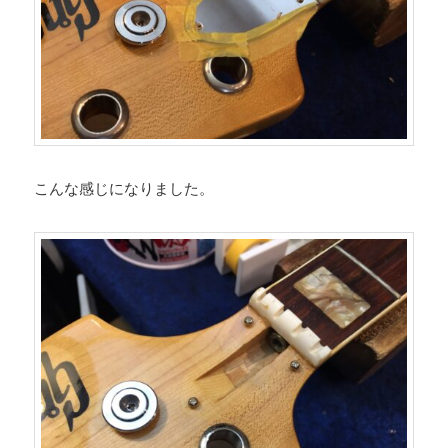
こんな感じになりました。