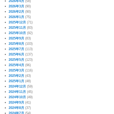
2026年4月
(58)
2026年3月
(90)
2026年2月
(90)
2026年1月
(75)
2025年12月
(71)
2025年11月
(83)
2025年10月
(92)
2025年9月
(83)
2025年8月
(103)
2025年7月
(113)
2025年6月
(137)
2025年5月
(123)
2025年4月
(96)
2025年3月
(116)
2025年2月
(43)
2025年1月
(48)
2024年12月
(59)
2024年11月
(45)
2024年10月
(49)
2024年9月
(41)
2024年8月
(37)
2024年7月
(54)