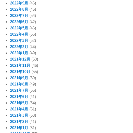
2022年9月
(46)
2022年8月
(45)
2022年7月
(54)
2022年6月
(42)
2022年5月
(46)
2022年4月
(66)
2022年3月
(52)
2022年2月
(44)
2022年1月
(49)
2021年12月
(60)
2021年11月
(46)
2021年10月
(55)
2021年9月
(39)
2021年8月
(49)
2021年7月
(55)
2021年6月
(41)
2021年5月
(64)
2021年4月
(61)
2021年3月
(63)
2021年2月
(41)
2021年1月
(51)