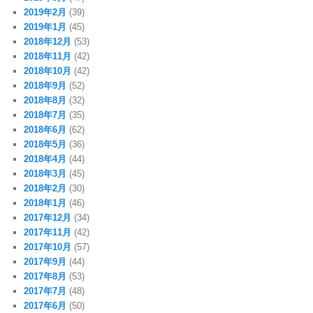
2019年2月
(39)
2019年1月
(45)
2018年12月
(53)
2018年11月
(42)
2018年10月
(42)
2018年9月
(52)
2018年8月
(32)
2018年7月
(35)
2018年6月
(62)
2018年5月
(36)
2018年4月
(44)
2018年3月
(45)
2018年2月
(30)
2018年1月
(46)
2017年12月
(34)
2017年11月
(42)
2017年10月
(57)
2017年9月
(44)
2017年8月
(53)
2017年7月
(48)
2017年6月
(50)