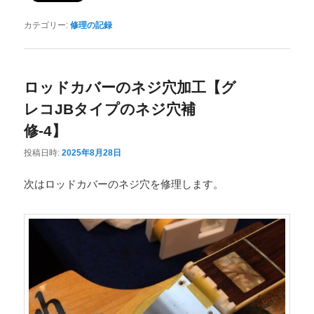
カテゴリー:
修理の記録
ロッドカバーのネジ穴加工【グ
レコJBタイプのネジ穴補
修-4】
投稿日時:
2025年8月28日
次はロッドカバーのネジ穴を修理します。