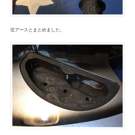
弦アースとまとめました。