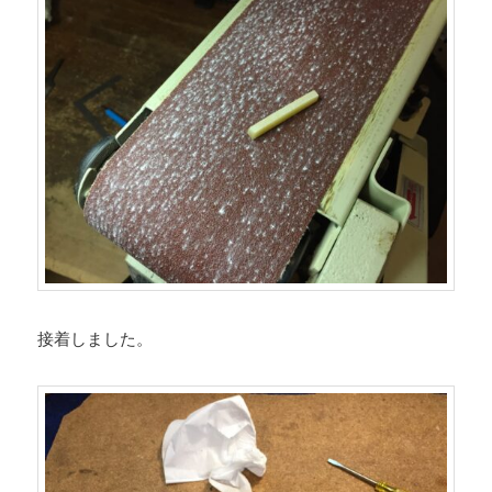
接着しました。