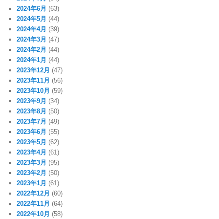
2024年6月
(63)
2024年5月
(44)
2024年4月
(39)
2024年3月
(47)
2024年2月
(44)
2024年1月
(44)
2023年12月
(47)
2023年11月
(56)
2023年10月
(59)
2023年9月
(34)
2023年8月
(50)
2023年7月
(49)
2023年6月
(55)
2023年5月
(62)
2023年4月
(61)
2023年3月
(95)
2023年2月
(50)
2023年1月
(61)
2022年12月
(60)
2022年11月
(64)
2022年10月
(58)