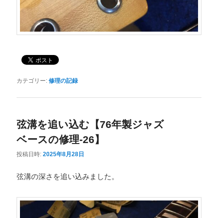
カテゴリー:
修理の記録
弦溝を追い込む【76年製ジャズ
ベースの修理-26】
投稿日時:
2025年8月28日
弦溝の深さを追い込みました。