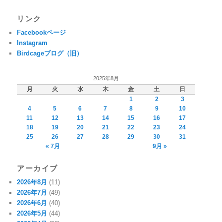
リンク
Facebookページ
Instagram
Birdcageブログ（旧）
2025年8月
月
火
水
木
金
土
日
1
2
3
4
5
6
7
8
9
10
11
12
13
14
15
16
17
18
19
20
21
22
23
24
25
26
27
28
29
30
31
« 7月
9月 »
アーカイブ
2026年8月
(11)
2026年7月
(49)
2026年6月
(40)
2026年5月
(44)