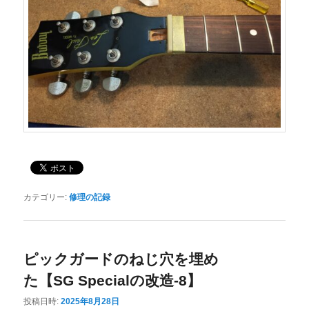
カテゴリー:
修理の記録
ピックガードのねじ穴を埋め
た【SG Specialの改造-8】
投稿日時:
2025年8月28日