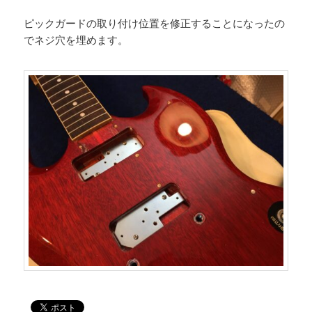
ピックガードの取り付け位置を修正することになったの
でネジ穴を埋めます。