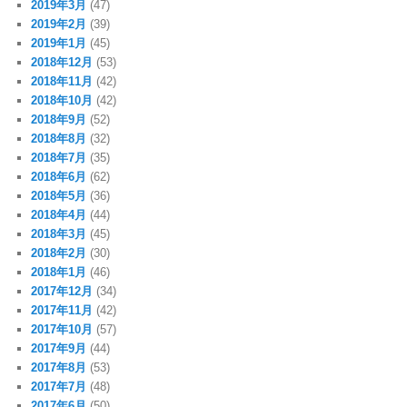
2019年3月
(47)
2019年2月
(39)
2019年1月
(45)
2018年12月
(53)
2018年11月
(42)
2018年10月
(42)
2018年9月
(52)
2018年8月
(32)
2018年7月
(35)
2018年6月
(62)
2018年5月
(36)
2018年4月
(44)
2018年3月
(45)
2018年2月
(30)
2018年1月
(46)
2017年12月
(34)
2017年11月
(42)
2017年10月
(57)
2017年9月
(44)
2017年8月
(53)
2017年7月
(48)
2017年6月
(50)