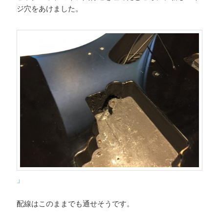
ジ穴をあけました。
」
配線はこのままでも通せそうです。