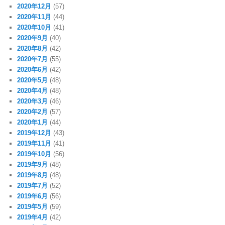
2020年12月
(57)
2020年11月
(44)
2020年10月
(41)
2020年9月
(40)
2020年8月
(42)
2020年7月
(55)
2020年6月
(42)
2020年5月
(48)
2020年4月
(48)
2020年3月
(46)
2020年2月
(57)
2020年1月
(44)
2019年12月
(43)
2019年11月
(41)
2019年10月
(56)
2019年9月
(48)
2019年8月
(48)
2019年7月
(52)
2019年6月
(56)
2019年5月
(59)
2019年4月
(42)