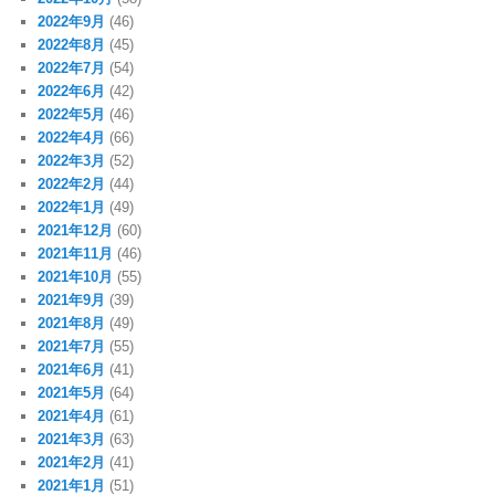
2022年9月
(46)
2022年8月
(45)
2022年7月
(54)
2022年6月
(42)
2022年5月
(46)
2022年4月
(66)
2022年3月
(52)
2022年2月
(44)
2022年1月
(49)
2021年12月
(60)
2021年11月
(46)
2021年10月
(55)
2021年9月
(39)
2021年8月
(49)
2021年7月
(55)
2021年6月
(41)
2021年5月
(64)
2021年4月
(61)
2021年3月
(63)
2021年2月
(41)
2021年1月
(51)