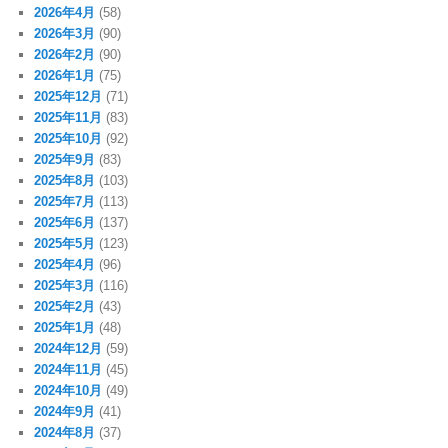
2026年4月
(58)
2026年3月
(90)
2026年2月
(90)
2026年1月
(75)
2025年12月
(71)
2025年11月
(83)
2025年10月
(92)
2025年9月
(83)
2025年8月
(103)
2025年7月
(113)
2025年6月
(137)
2025年5月
(123)
2025年4月
(96)
2025年3月
(116)
2025年2月
(43)
2025年1月
(48)
2024年12月
(59)
2024年11月
(45)
2024年10月
(49)
2024年9月
(41)
2024年8月
(37)