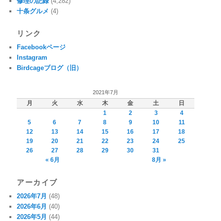
修理の記録
(4,282)
十条グルメ
(4)
リンク
Facebookページ
Instagram
Birdcageブログ（旧）
2021年7月
月
火
水
木
金
土
日
1
2
3
4
5
6
7
8
9
10
11
12
13
14
15
16
17
18
19
20
21
22
23
24
25
26
27
28
29
30
31
« 6月
8月 »
アーカイブ
2026年7月
(48)
2026年6月
(40)
2026年5月
(44)