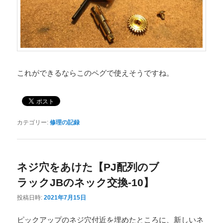
これができるならこのペグで使えそうですね。
カテゴリー:
修理の記録
ネジ穴をあけた【PJ配列のブ
ラックJBのネック交換-10】
投稿日時:
2021年7月15日
ピックアップのネジ穴付近を埋めたところに、新しいネ