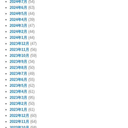
2024年7月
(54)
2024年6月
(63)
2024年5月
(44)
2024年4月
(39)
2024年3月
(47)
2024年2月
(44)
2024年1月
(44)
2023年12月
(47)
2023年11月
(56)
2023年10月
(59)
2023年9月
(34)
2023年8月
(50)
2023年7月
(49)
2023年6月
(55)
2023年5月
(62)
2023年4月
(61)
2023年3月
(95)
2023年2月
(50)
2023年1月
(61)
2022年12月
(60)
2022年11月
(64)
2022年10月
(58)