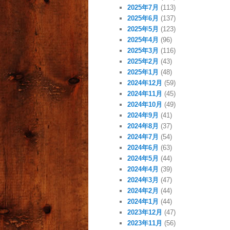
2025年7月
(113)
2025年6月
(137)
2025年5月
(123)
2025年4月
(96)
2025年3月
(116)
2025年2月
(43)
2025年1月
(48)
2024年12月
(59)
2024年11月
(45)
2024年10月
(49)
2024年9月
(41)
2024年8月
(37)
2024年7月
(54)
2024年6月
(63)
2024年5月
(44)
2024年4月
(39)
2024年3月
(47)
2024年2月
(44)
2024年1月
(44)
2023年12月
(47)
2023年11月
(56)