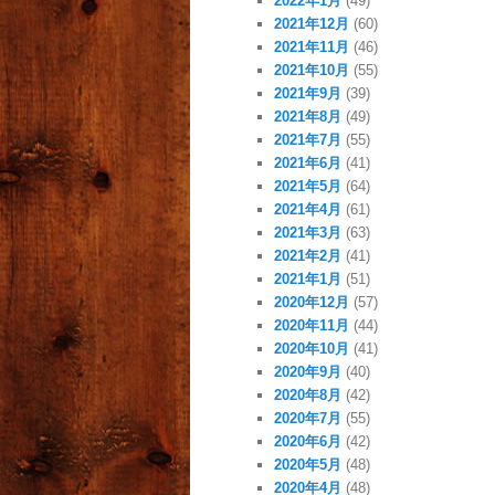
2022年1月
(49)
2021年12月
(60)
2021年11月
(46)
2021年10月
(55)
2021年9月
(39)
2021年8月
(49)
2021年7月
(55)
2021年6月
(41)
2021年5月
(64)
2021年4月
(61)
2021年3月
(63)
2021年2月
(41)
2021年1月
(51)
2020年12月
(57)
2020年11月
(44)
2020年10月
(41)
2020年9月
(40)
2020年8月
(42)
2020年7月
(55)
2020年6月
(42)
2020年5月
(48)
2020年4月
(48)