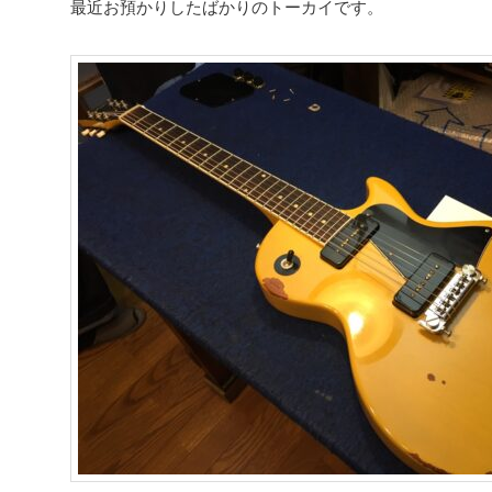
最近お預かりしたばかりのトーカイです。