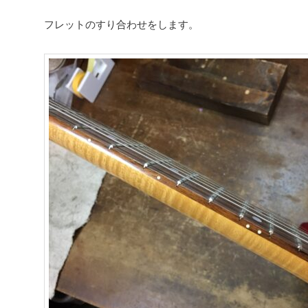
フレットのすり合わせをします。