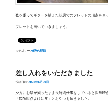
弦を張ってギターを構えた状態でのフレットの頂点を真
フレットを磨いていきましょう。
カテゴリー:
修理の記録
差し入れをいただきました
投稿日時:
2025年6月29日
夕方にお腹が減ったまま長時間仕事をしていると閃輝暗
「閃輝暗点よけに笑」とおやつを頂きました。