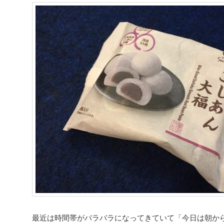
最近は時間帯がバラバラになってきていて「今日は朝か