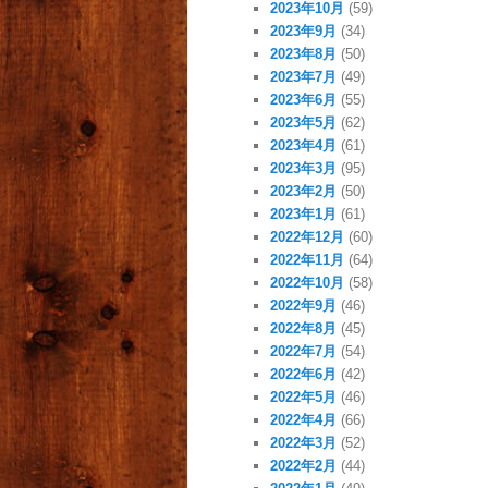
2023年10月
(59)
2023年9月
(34)
2023年8月
(50)
2023年7月
(49)
2023年6月
(55)
2023年5月
(62)
2023年4月
(61)
2023年3月
(95)
2023年2月
(50)
2023年1月
(61)
2022年12月
(60)
2022年11月
(64)
2022年10月
(58)
2022年9月
(46)
2022年8月
(45)
2022年7月
(54)
2022年6月
(42)
2022年5月
(46)
2022年4月
(66)
2022年3月
(52)
2022年2月
(44)