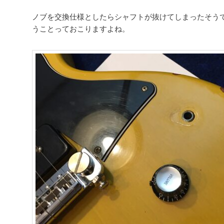
ノブを交換仕様としたらシャフトが抜けてしまったそう
うことっておこりますよね。