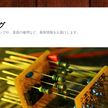
ログ
ンプや、楽器の修理など、最新情報をお届けします。