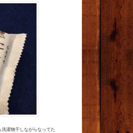
ら洗濯物干しながらなってた